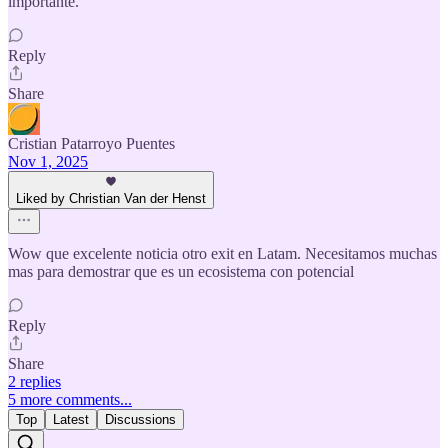
importante.
Reply
Share
Cristian Patarroyo Puentes
Nov 1, 2025
Liked by Christian Van der Henst
Wow que excelente noticia otro exit en Latam. Necesitamos muchas
mas para demostrar que es un ecosistema con potencial
Reply
Share
2 replies
5 more comments...
Top
Latest
Discussions