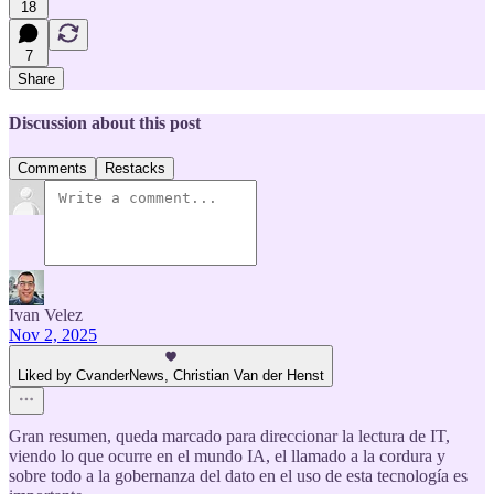
18
7
Share
Discussion about this post
Comments
Restacks
Ivan Velez
Nov 2, 2025
Liked by CvanderNews, Christian Van der Henst
Gran resumen, queda marcado para direccionar la lectura de IT,
viendo lo que ocurre en el mundo IA, el llamado a la cordura y
sobre todo a la gobernanza del dato en el uso de esta tecnología es